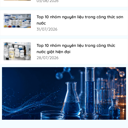
03/08/2026
Top 10 nhóm nguyên liệu trong công thức sơn
nước
31/07/2026
Top 10 nhóm nguyên liệu trong công thức
nước giặt hiện đại
28/07/2026