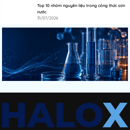
Top 10 nhóm nguyên liệu trong công thức sơn
nước
31/07/2026