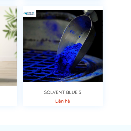
SOLVENT BLUE 5
Liên hệ