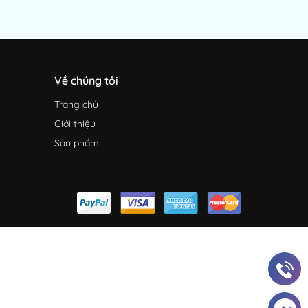
Về chúng tôi
Trang chủ
Giới thiệu
Sản phẩm