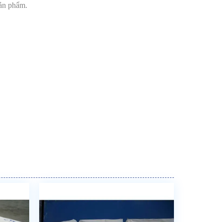
sản phẩm.