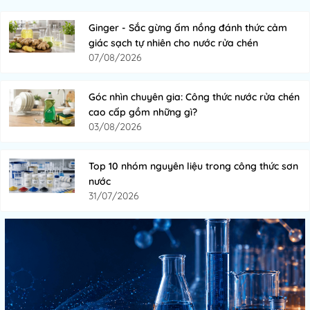
Ginger - Sắc gừng ấm nồng đánh thức cảm
giác sạch tự nhiên cho nước rửa chén
07/08/2026
Góc nhìn chuyên gia: Công thức nước rửa chén
cao cấp gồm những gì?
03/08/2026
Top 10 nhóm nguyên liệu trong công thức sơn
nước
31/07/2026