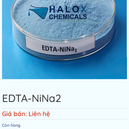
EDTA-NiNa2
Giá bán: Liên hệ
Còn hàng