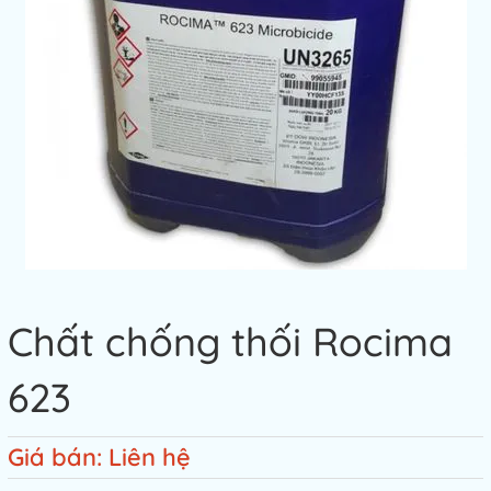
Chất chống thối Rocima
623
Giá bán: Liên hệ