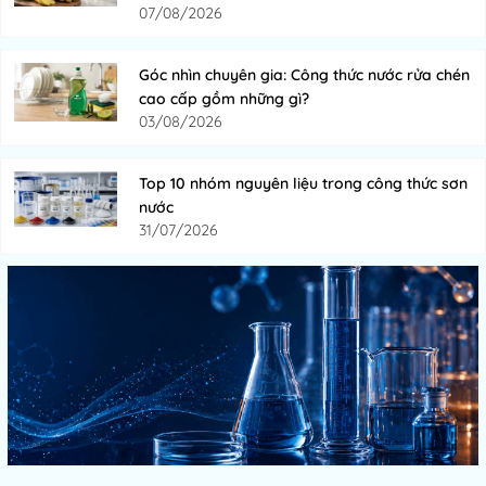
07/08/2026
Góc nhìn chuyên gia: Công thức nước rửa chén
cao cấp gồm những gì?
03/08/2026
Top 10 nhóm nguyên liệu trong công thức sơn
nước
31/07/2026