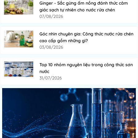
Ginger - Sắc gừng ấm nồng đánh thức cảm
giác sạch tự nhiên cho nước rửa chén
07/08/2026
Góc nhìn chuyên gia: Công thức nước rửa chén
cao cấp gồm những gì?
03/08/2026
Top 10 nhóm nguyên liệu trong công thức sơn
nước
31/07/2026