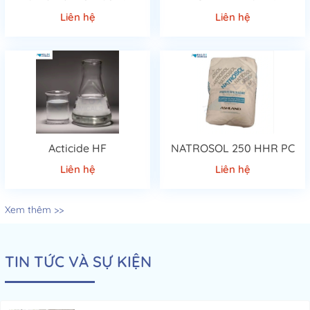
Liên hệ
Liên hệ
Acticide HF
NATROSOL 250 HHR PC
Liên hệ
Liên hệ
Xem thêm >>
TIN TỨC VÀ SỰ KIỆN