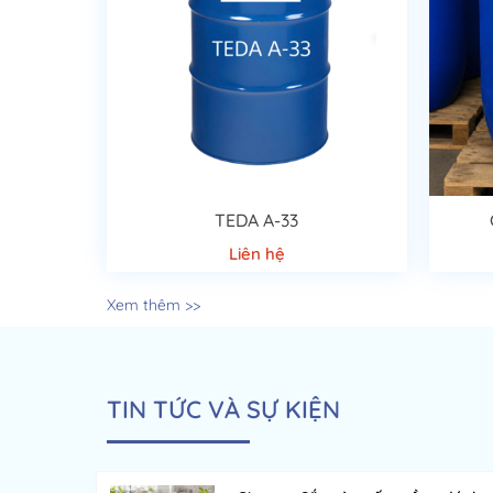
TEDA A-33
Liên hệ
Xem thêm >>
TIN TỨC VÀ SỰ KIỆN