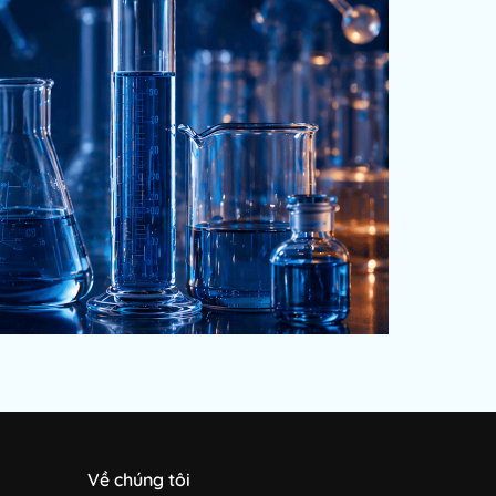
Về chúng tôi