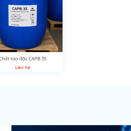
Chất tạo đặc CAPB 35
Liên hệ