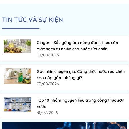
TIN TỨC VÀ SỰ KIỆN
Ginger - Sắc gừng ấm nồng đánh thức cảm
giác sạch tự nhiên cho nước rửa chén
07/08/2026
Góc nhìn chuyên gia: Công thức nước rửa chén
cao cấp gồm những gì?
03/08/2026
Top 10 nhóm nguyên liệu trong công thức sơn
nước
31/07/2026