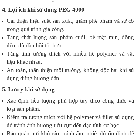
4. Lợi ích khi sử dụng PEG 4000
Cải thiện hiệu suất sản xuất, giảm phế phẩm và sự cố
trong quá trình gia công.
Tăng chất lượng sản phẩm cuối, bề mặt mịn, đồng
đều, độ đàn hồi tốt hơn.
Tăng tính tương thích với nhiều hệ polymer và vật
liệu khác nhau.
An toàn, thân thiện môi trường, không độc hại khi sử
dụng đúng hướng dẫn.
5. Lưu ý khi sử dụng
Xác định liều lượng phù hợp tùy theo công thức và
loại sản phẩm.
Kiểm tra tương thích với hệ polymer và filler sử dụng
để tránh ảnh hưởng tiêu cực đến đặc tính cơ học.
Bảo quản nơi khô ráo, tránh ẩm, nhiệt độ ổn định để