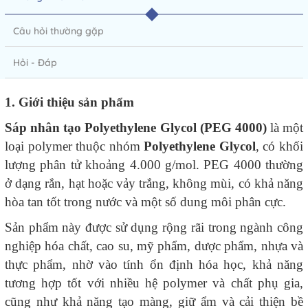
Câu hỏi thường gặp
Hỏi - Đáp
1. Giới thiệu sản phẩm
Sáp nhân tạo Polyethylene Glycol (PEG 4000)
là một
loại polymer thuộc nhóm
Polyethylene Glycol
, có khối
lượng phân tử khoảng 4.000 g/mol. PEG 4000 thường
ở dạng rắn, hạt hoặc vảy trắng, không mùi, có khả năng
hòa tan tốt trong nước và một số dung môi phân cực.
Sản phẩm này được sử dụng rộng rãi trong ngành công
nghiệp hóa chất, cao su, mỹ phẩm, dược phẩm, nhựa và
thực phẩm, nhờ vào tính ổn định hóa học, khả năng
tương hợp tốt với nhiều hệ polymer và chất phụ gia,
cũng như khả năng tạo màng, giữ ẩm và cải thiện bề