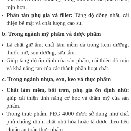
mịn hơn.
Phân tán phụ gia và filler:
Tăng độ đồng nhất, cải
thiện bề mặt và chất lượng cao su.
b. Trong ngành mỹ phẩm và dược phẩm
Là chất giữ ẩm, chất làm mềm da trong kem dưỡng,
thuốc mỡ, son dưỡng, sữa tắm.
Giúp tăng độ ổn định của sản phẩm, cải thiện độ mịn
và khả năng tan của các thành phần hoạt chất.
c. Trong ngành nhựa, sơn, keo và thực phẩm
Chất làm mềm, bôi trơn, phụ gia ổn định nhũ:
giúp cải thiện tính năng cơ học và thẩm mỹ của sản
phẩm.
Trong thực phẩm, PEG 4000 được sử dụng như chất
phủ chống dính, chất nhũ hóa hoặc tá dược theo tiêu
chuẩn an toàn thực phẩm.