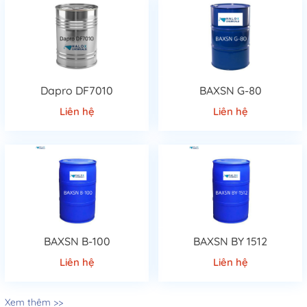
Dapro DF7010
BAXSN G-80
Liên hệ
Liên hệ
BAXSN B-100
BAXSN BY 1512
Liên hệ
Liên hệ
Xem thêm >>