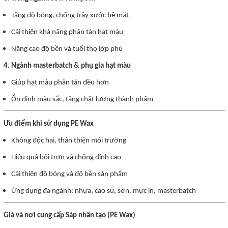
Tăng độ bóng, chống trầy xước bề mặt
Cải thiện khả năng phân tán hạt màu
Nâng cao độ bền và tuổi thọ lớp phủ
4. Ngành masterbatch & phụ gia hạt màu
Giúp hạt màu phân tán đều hơn
Ổn định màu sắc, tăng chất lượng thành phẩm
Ưu điểm khi sử dụng PE Wax
Không độc hại, thân thiện môi trường
Hiệu quả bôi trơn và chống dính cao
Cải thiện độ bóng và độ bền sản phẩm
Ứng dụng đa ngành: nhựa, cao su, sơn, mực in, masterbatch
Giá và nơi cung cấp Sáp nhân tạo (PE Wax)