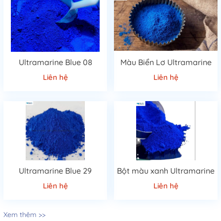
Ultramarine Blue 08
Màu Biển Lơ Ultramarine
Liên hệ
Liên hệ
Ultramarine Blue 29
Bột màu xanh Ultramarine
Liên hệ
Liên hệ
Xem thêm >>