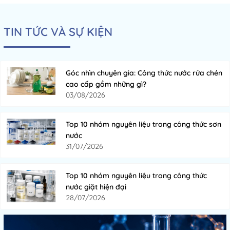
TIN TỨC VÀ SỰ KIỆN
Góc nhìn chuyên gia: Công thức nước rửa chén
cao cấp gồm những gì?
03/08/2026
Top 10 nhóm nguyên liệu trong công thức sơn
nước
31/07/2026
Top 10 nhóm nguyên liệu trong công thức
nước giặt hiện đại
28/07/2026