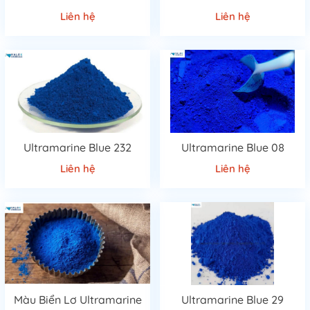
Liên hệ
Liên hệ
Ultramarine Blue 232
Ultramarine Blue 08
Liên hệ
Liên hệ
Màu Biển Lơ Ultramarine
Ultramarine Blue 29