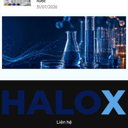
nước
31/07/2026
Liên hệ