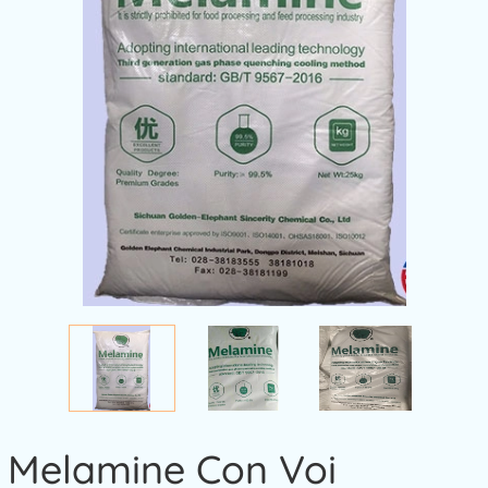
Melamine Con Voi