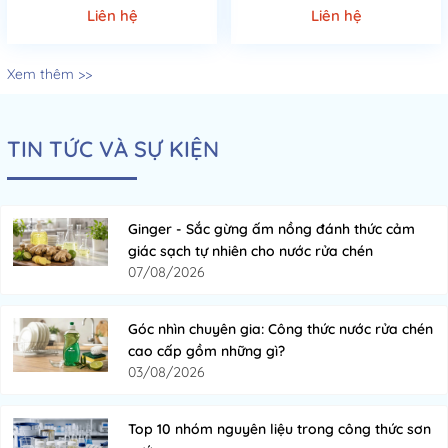
Liên hệ
Liên hệ
Xem thêm >>
TIN TỨC VÀ SỰ KIỆN
Ginger - Sắc gừng ấm nồng đánh thức cảm
giác sạch tự nhiên cho nước rửa chén
07/08/2026
Góc nhìn chuyên gia: Công thức nước rửa chén
cao cấp gồm những gì?
03/08/2026
Top 10 nhóm nguyên liệu trong công thức sơn