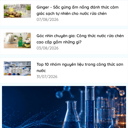
Ginger - Sắc gừng ấm nồng đánh thức cảm
giác sạch tự nhiên cho nước rửa chén
07/08/2026
Góc nhìn chuyên gia: Công thức nước rửa chén
cao cấp gồm những gì?
03/08/2026
Top 10 nhóm nguyên liệu trong công thức sơn
nước
31/07/2026