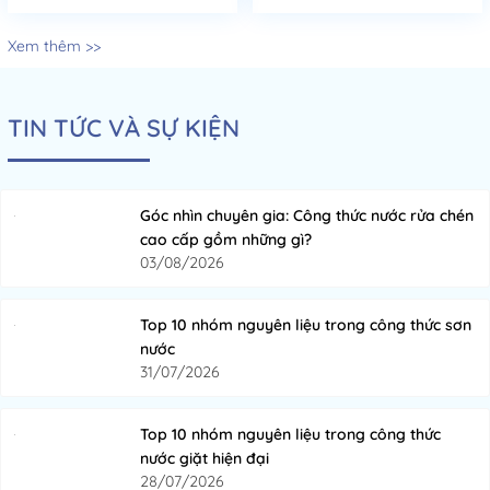
Xem thêm >>
TIN TỨC VÀ SỰ KIỆN
Góc nhìn chuyên gia: Công thức nước rửa chén
cao cấp gồm những gì?
03/08/2026
Top 10 nhóm nguyên liệu trong công thức sơn
nước
31/07/2026
Top 10 nhóm nguyên liệu trong công thức
nước giặt hiện đại
28/07/2026