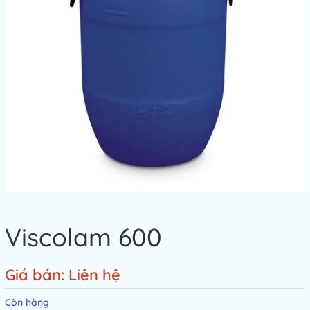
Viscolam 600
Giá bán: Liên hệ
Còn hàng