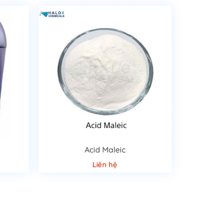
Acid Maleic
Liên hệ