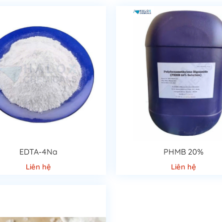
EDTA-4Na
PHMB 20%
Liên hệ
Liên hệ