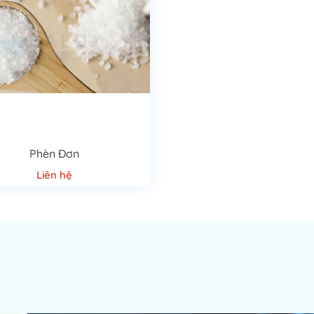
Phèn Đơn
Liên hệ