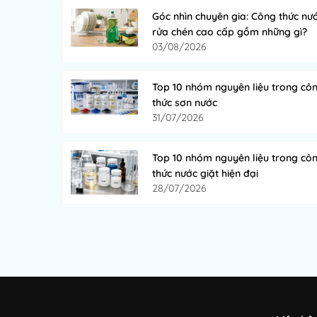
Góc nhìn chuyên gia: Công thức nư
rửa chén cao cấp gồm những gì?
03/08/2026
Top 10 nhóm nguyên liệu trong cô
thức sơn nước
31/07/2026
Top 10 nhóm nguyên liệu trong cô
thức nước giặt hiện đại
28/07/2026