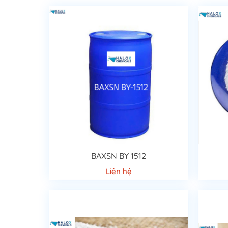
BAXSN BY 1512
Liên hệ