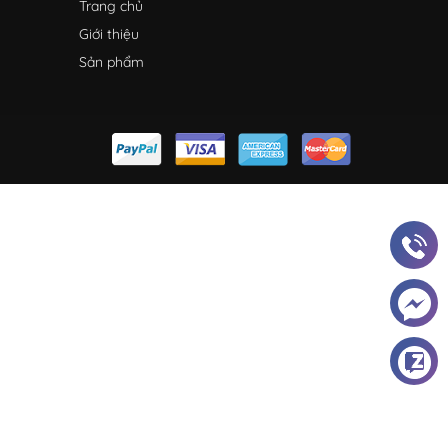
Trang chủ
Giới thiệu
Sản phẩm