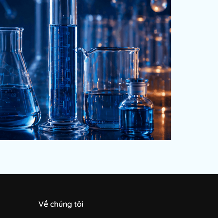
Về chúng tôi