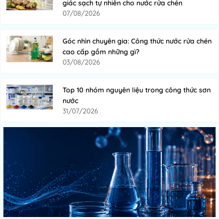
giác sạch tự nhiên cho nước rửa chén
07/08/2026
Góc nhìn chuyên gia: Công thức nước rửa chén
cao cấp gồm những gì?
03/08/2026
Top 10 nhóm nguyên liệu trong công thức sơn
nước
31/07/2026