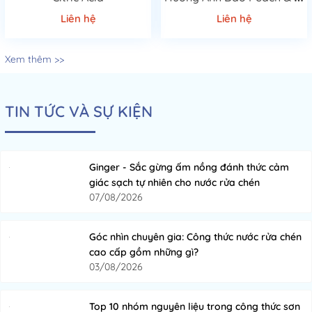
Liên hệ
Liên hệ
Xem thêm >>
TIN TỨC VÀ SỰ KIỆN
Ginger - Sắc gừng ấm nồng đánh thức cảm
giác sạch tự nhiên cho nước rửa chén
07/08/2026
Góc nhìn chuyên gia: Công thức nước rửa chén
cao cấp gồm những gì?
03/08/2026
Top 10 nhóm nguyên liệu trong công thức sơn