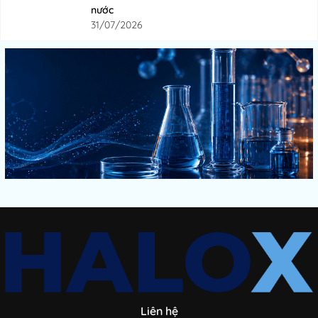
nước
31/07/2026
Liên hệ