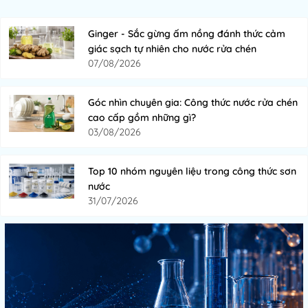
Ginger - Sắc gừng ấm nồng đánh thức cảm
giác sạch tự nhiên cho nước rửa chén
07/08/2026
Góc nhìn chuyên gia: Công thức nước rửa chén
cao cấp gồm những gì?
03/08/2026
Top 10 nhóm nguyên liệu trong công thức sơn
nước
31/07/2026