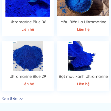
Ultramarine Blue 08
Màu Biển Lơ Ultramarine
Liên hệ
Liên hệ
Ultramarine Blue 29
Bột màu xanh Ultramarine
Liên hệ
Liên hệ
Xem thêm >>