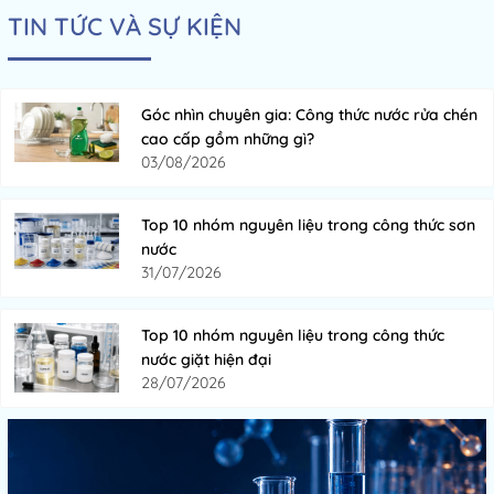
TIN TỨC VÀ SỰ KIỆN
Góc nhìn chuyên gia: Công thức nước rửa chén
cao cấp gồm những gì?
03/08/2026
Top 10 nhóm nguyên liệu trong công thức sơn
nước
31/07/2026
Top 10 nhóm nguyên liệu trong công thức
nước giặt hiện đại
28/07/2026