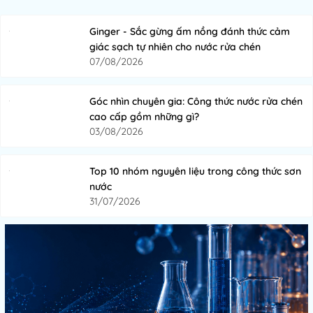
Ginger - Sắc gừng ấm nồng đánh thức cảm
giác sạch tự nhiên cho nước rửa chén
07/08/2026
Góc nhìn chuyên gia: Công thức nước rửa chén
cao cấp gồm những gì?
03/08/2026
Top 10 nhóm nguyên liệu trong công thức sơn
nước
31/07/2026