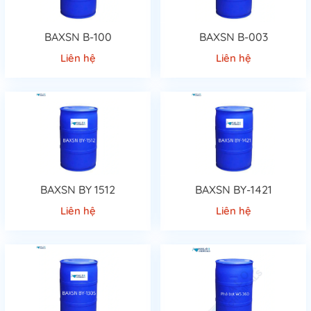
BAXSN B-100
BAXSN B-003
Liên hệ
Liên hệ
BAXSN BY 1512
BAXSN BY-1421
Liên hệ
Liên hệ