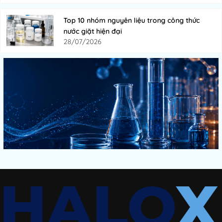
Top 10 nhóm nguyên liệu trong công thức
nước giặt hiện đại
28/07/2026