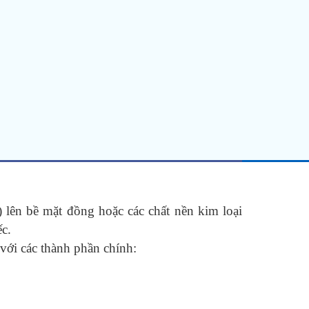
 lên bề mặt đồng hoặc các chất nền kim loại
ếc.
ới các thành phần chính: