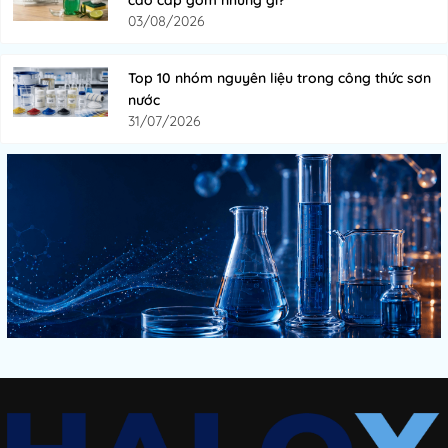
03/08/2026
Top 10 nhóm nguyên liệu trong công thức sơn
nước
31/07/2026