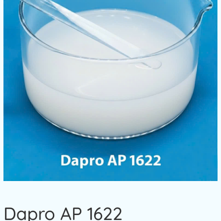
Dapro AP 1622