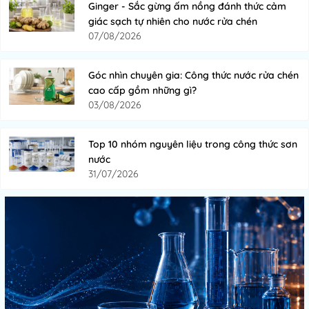
Ginger - Sắc gừng ấm nồng đánh thức cảm
giác sạch tự nhiên cho nước rửa chén
07/08/2026
Góc nhìn chuyên gia: Công thức nước rửa chén
cao cấp gồm những gì?
03/08/2026
Top 10 nhóm nguyên liệu trong công thức sơn
nước
31/07/2026