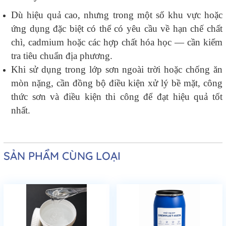
Dù hiệu quả cao, nhưng trong một số khu vực hoặc
ứng dụng đặc biệt có thể có yêu cầu về hạn chế chất
chì, cadmium hoặc các hợp chất hóa học — cần kiểm
tra tiêu chuẩn địa phương.
Khi sử dụng trong lớp sơn ngoài trời hoặc chống ăn
mòn nặng, cần đồng bộ điều kiện xử lý bề mặt, công
thức sơn và điều kiện thi công để đạt hiệu quả tốt
nhất.
SẢN PHẨM CÙNG LOẠI