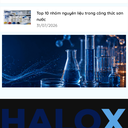
Top 10 nhóm nguyên liệu trong công thức sơn
nước
31/07/2026