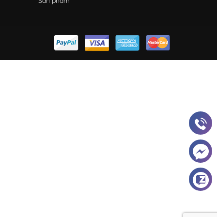
Sản phẩm