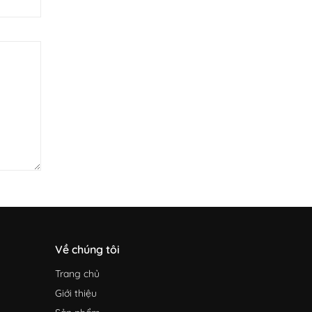
Về chúng tôi
Trang chủ
Giới thiệu