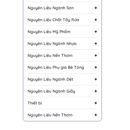
Nguyên Liệu Ngành Sơn
Nguyên Liệu Chất Tẩy Rửa
Nguyên Liệu Mỹ Phẩm
Nguyên Liệu Ngành Nhựa
Nguyên Liệu Nến Thơm
Nguyên Liệu Phụ gia Bê Tông
Nguyên Liệu Ngành Dệt
Nguyên Liệu Ngành Giấy
Thiết bị
Nguyên Liệu Nến Thơm