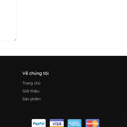
Về chúng tôi
Trang chủ
Giới thiệu
Sản phẩm