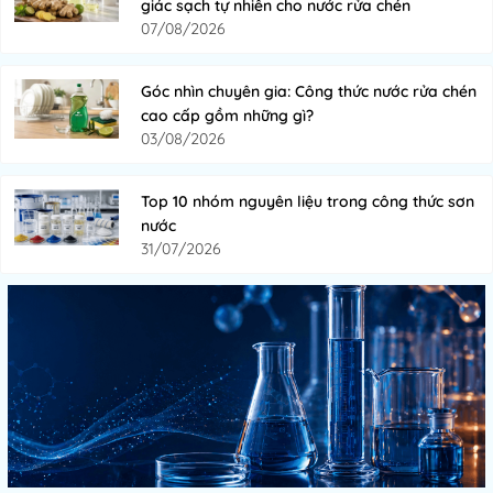
giác sạch tự nhiên cho nước rửa chén
07/08/2026
Góc nhìn chuyên gia: Công thức nước rửa chén
cao cấp gồm những gì?
03/08/2026
Top 10 nhóm nguyên liệu trong công thức sơn
nước
31/07/2026