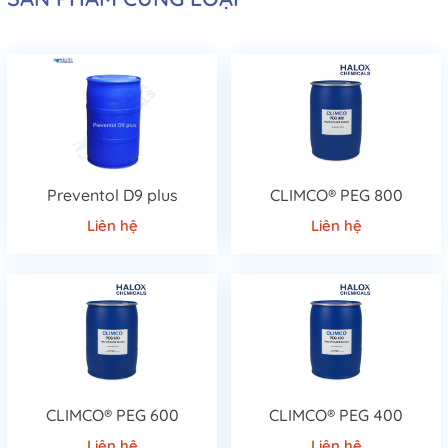
Preventol D9 plus
CLIMCO® PEG 800
Liên hệ
Liên hệ
CLIMCO® PEG 600
CLIMCO® PEG 400
Liên hệ
Liên hệ