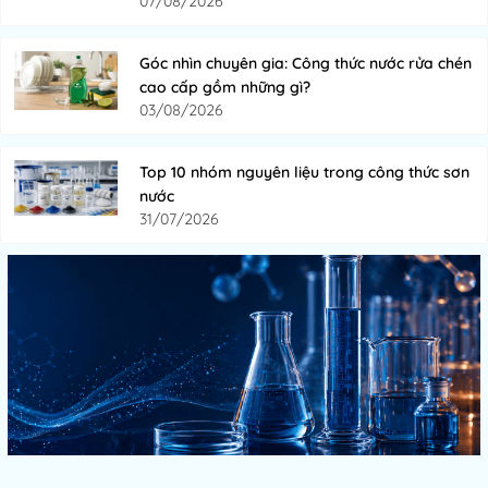
07/08/2026
Góc nhìn chuyên gia: Công thức nước rửa chén
cao cấp gồm những gì?
03/08/2026
Top 10 nhóm nguyên liệu trong công thức sơn
nước
31/07/2026