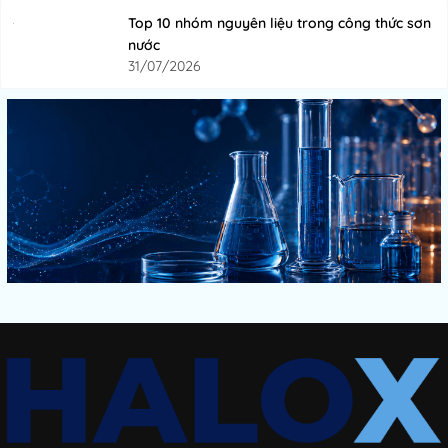
Top 10 nhóm nguyên liệu trong công thức sơn
nước
31/07/2026