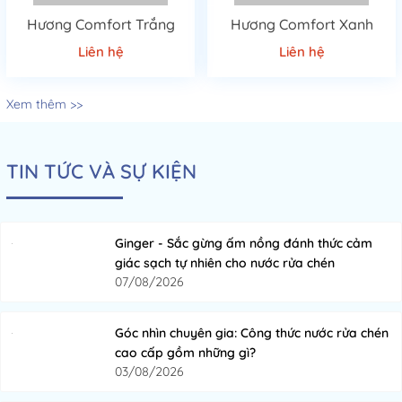
Hương Comfort Trắng
Hương Comfort Xanh
Liên hệ
Liên hệ
Xem thêm >>
TIN TỨC VÀ SỰ KIỆN
Ginger - Sắc gừng ấm nồng đánh thức cảm
giác sạch tự nhiên cho nước rửa chén
07/08/2026
Góc nhìn chuyên gia: Công thức nước rửa chén
cao cấp gồm những gì?
03/08/2026