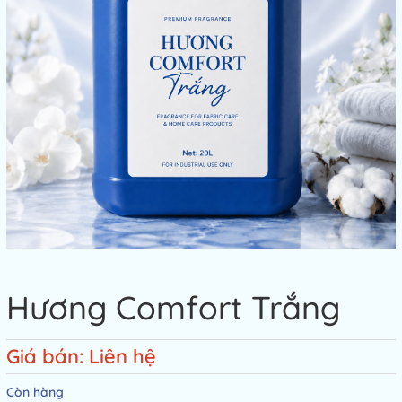
Hương Comfort Trắng
Giá bán: Liên hệ
Còn hàng