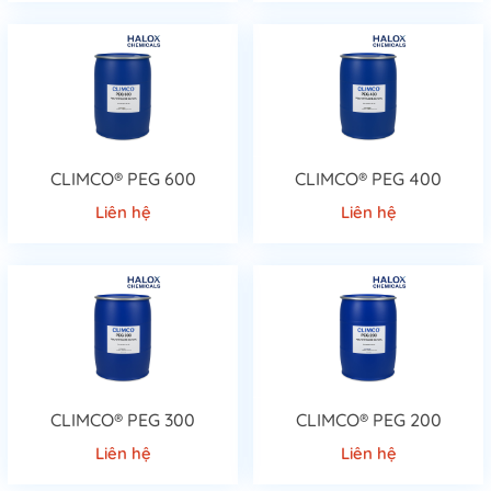
CLIMCO® PEG 600
CLIMCO® PEG 400
Liên hệ
Liên hệ
CLIMCO® PEG 300
CLIMCO® PEG 200
Liên hệ
Liên hệ