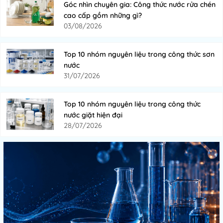
Góc nhìn chuyên gia: Công thức nước rửa chén
cao cấp gồm những gì?
03/08/2026
Top 10 nhóm nguyên liệu trong công thức sơn
nước
31/07/2026
Top 10 nhóm nguyên liệu trong công thức
nước giặt hiện đại
28/07/2026