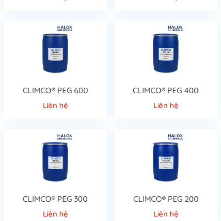
CLIMCO® PEG 600
CLIMCO® PEG 400
Liên hệ
Liên hệ
CLIMCO® PEG 300
CLIMCO® PEG 200
Liên hệ
Liên hệ