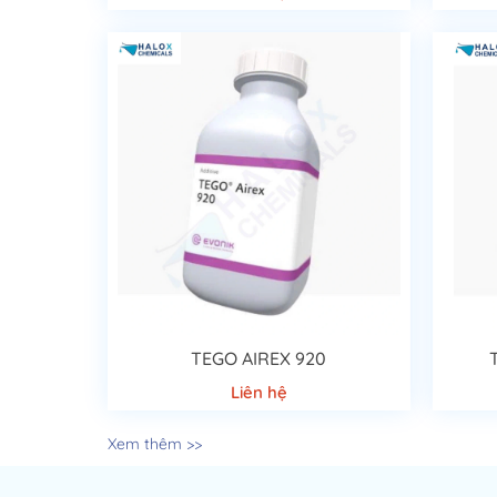
TEGO AIREX 920
Liên hệ
Xem thêm >>