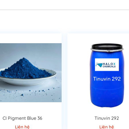
CI Pigment Blue 36
Tinuvin 292
Liên hệ
Liên hệ