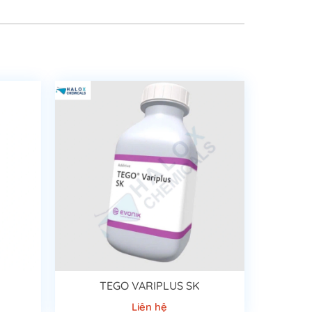
TEGO VARIPLUS SK
Liên hệ