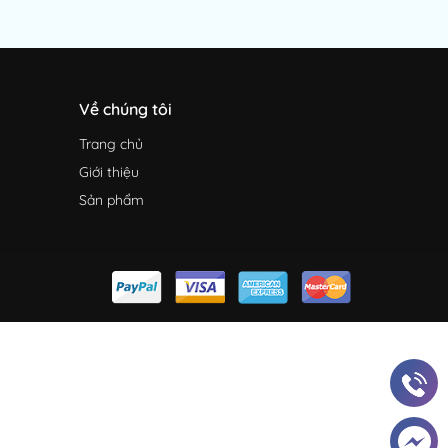
Về chúng tôi
Trang chủ
Giới thiệu
Sản phẩm